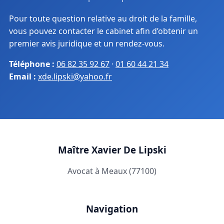
Pour toute question relative au droit de la famille,
vous pouvez contacter le cabinet afin d’obtenir un
premier avis juridique et un rendez-vous.
Téléphone :
06 82 35 92 67
·
01 60 44 21 34
Email :
xde.lipski@yahoo.fr
Maître Xavier De Lipski
Avocat à Meaux (77100)
Navigation