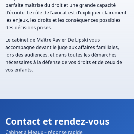
parfaite maîtrise du droit et une grande capacité
d’écoute. Le rôle de l’avocat est d’expliquer clairement
les enjeux, les droits et les conséquences possibles
des décisions prises.
Le cabinet de Maître Xavier De Lipski vous
accompagne devant le juge aux affaires familiales,
lors des audiences, et dans toutes les démarches
nécessaires à la défense de vos droits et de ceux de
vos enfants.
Contact et rendez-vous
Cabinet à Meaux – réponse rapide