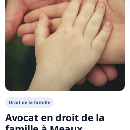
Droit de la famille
Avocat en droit de la
famille à Meaux