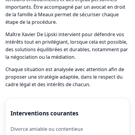
importants. Être accompagné par un avocat en droit
de la famille à Meaux permet de sécuriser chaque
étape de la procédure.
Maître Xavier De Lipski intervient pour défendre vos
intérêts tout en privilégiant, lorsque cela est possible,
des solutions équilibrées et durables, notamment par
la négociation ou la médiation.
Chaque situation est analysée avec attention afin de
proposer une stratégie adaptée, dans le respect du
cadre légal et des intérêts de chacun.
Interventions courantes
Divorce amiable ou contentieux