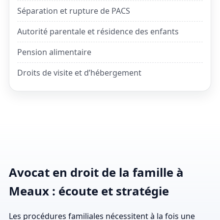
Séparation et rupture de PACS
Autorité parentale et résidence des enfants
Pension alimentaire
Droits de visite et d’hébergement
Avocat en droit de la famille à
Meaux : écoute et stratégie
Les procédures familiales nécessitent à la fois une