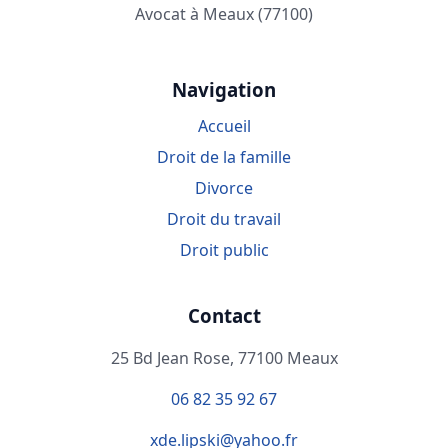
Avocat à Meaux (77100)
Navigation
Accueil
Droit de la famille
Divorce
Droit du travail
Droit public
Contact
25 Bd Jean Rose, 77100 Meaux
06 82 35 92 67
xde.lipski@yahoo.fr