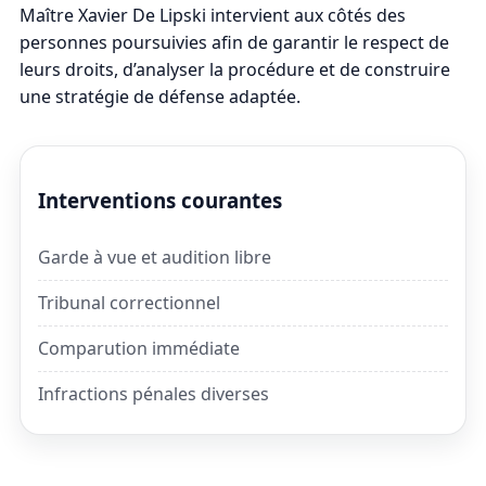
Maître Xavier De Lipski intervient aux côtés des
personnes poursuivies afin de garantir le respect de
leurs droits, d’analyser la procédure et de construire
une stratégie de défense adaptée.
Interventions courantes
Garde à vue et audition libre
Tribunal correctionnel
Comparution immédiate
Infractions pénales diverses