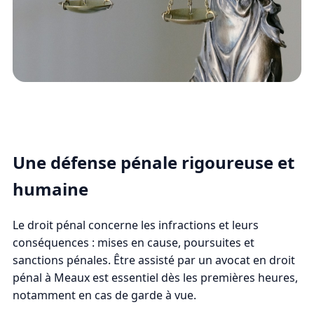
Une défense pénale rigoureuse et
humaine
Le droit pénal concerne les infractions et leurs
conséquences : mises en cause, poursuites et
sanctions pénales. Être assisté par un avocat en droit
pénal à Meaux est essentiel dès les premières heures,
notamment en cas de garde à vue.