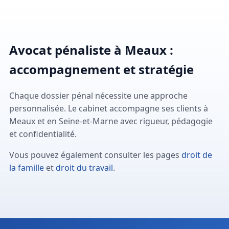
Avocat pénaliste à Meaux :
accompagnement et stratégie
Chaque dossier pénal nécessite une approche
personnalisée. Le cabinet accompagne ses clients à
Meaux et en Seine-et-Marne avec rigueur, pédagogie
et confidentialité.
Vous pouvez également consulter les pages
droit de
la famille
et
droit du travail
.