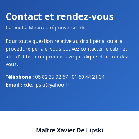
Contact et rendez-vous
Cabinet à Meaux – réponse rapide
Pour toute question relative au droit pénal ou à la
procédure pénale, vous pouvez contacter le cabinet
afin d’obtenir un premier avis juridique et un rendez-
vous.
Téléphone :
06 82 35 92 67
·
01 60 44 21 34
Email :
xde.lipski@yahoo.fr
Maître Xavier De Lipski