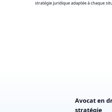
stratégie juridique adaptée à chaque sit
Avocat en d
stratégie