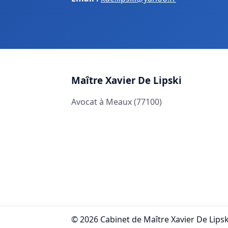
Maître Xavier De Lipski
Avocat à Meaux (77100)
©
2026
Cabinet de Maître Xavier De Lips