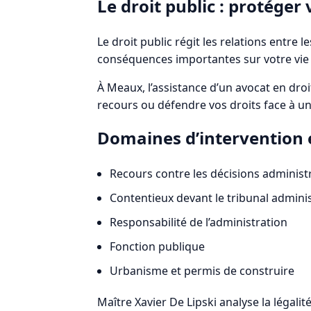
Le droit public : protéger 
Le droit public régit les relations entre 
conséquences importantes sur votre vie 
À Meaux, l’assistance d’un avocat en droi
recours ou défendre vos droits face à un
Domaines d’intervention e
Recours contre les décisions administ
Contentieux devant le tribunal adminis
Responsabilité de l’administration
Fonction publique
Urbanisme et permis de construire
Maître Xavier De Lipski analyse la légali