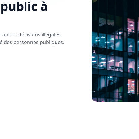
public à
ation : décisions illégales,
té des personnes publiques.