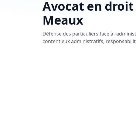
Avocat en droit 
Meaux
Défense des particuliers face à l’administr
contentieux administratifs, responsabili